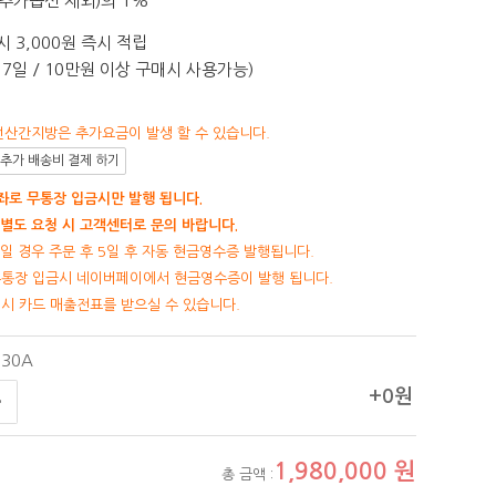
추가옵션 제외)의 1%
 3,000원 즉시 적립
7일 / 10만원 이상 구매시 사용가능)
선산간지방은 추가요금이 발생 할 수 있습니다.
추가 배송비 결제 하기
로 무통장 입금시만 발행 됩니다.
별도 요청 시 고객센터로 문의 바랍니다.
일 경우 주문 후 5일 후 자동 현금영수증 발행됩니다.
무통장 입금시 네이버페이에서 현금영수증이 발행 됩니다.
제시 카드 매출전표를 받으실 수 있습니다.
30A
+0원
1,980,000
원
총 금액 :