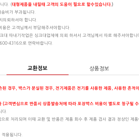
다. (
대형제품을 내릴때 고객의 도움이 필요로 할수있습니다.
)
 배송비가 부과됩니다.
설치의뢰하셔야 합니다.
는 비용은 고객님께서 부담해주셔야합니다.
 싱크대 따내기작업은 싱크대업체에 의뢰 하셔서 고객님께서 따로 해주셔야합니
00-4316으로 연락바랍니다.
교환정보
상품정보
훼손된 경우, 박스가 분실된 경우, 전기제품은 전기를 사용한 제품, 사용한 흔적
 (고객변심으로 반품시 상품발송처에 따라 포장박스 비용이 별도로 청구될 수
니다.
변심으로 처리되며 이때 교환 및 반품은 제품 회수 후 제품 검사 결과 정상인 제품
 적용됩니다.