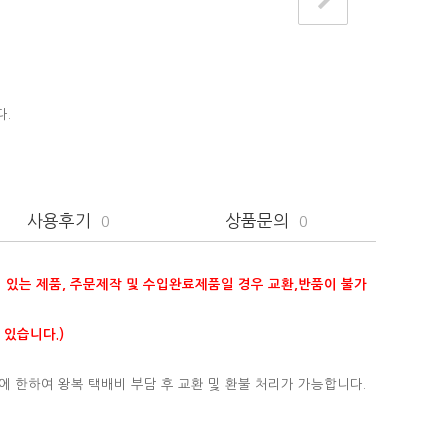
다.
사용후기
상품문의
0
0
이 있는 제품, 주문제작 및 수입완료제품일 경우 교환,반품이 불가
 있습니다.)
에 한하여 왕복 택배비 부담 후 교환 및 환불 처리가 가능합니다.