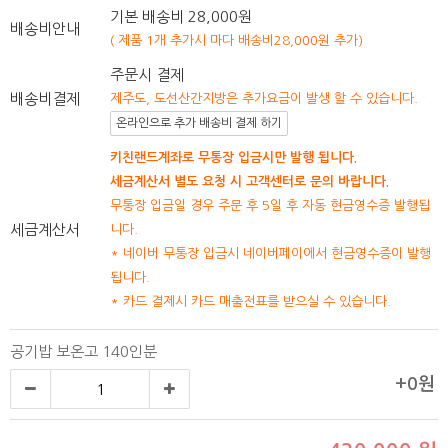
기본 배송비 28,000원
배송비안내
( 제품 1개 추가시 마다 배송비28,000원 추가)
주문시 결제
배송비결제
제주도, 도선산간지방은 추가요금이 발생 할 수 있습니다.
온라인으로 추가 배송비 결제 하기
키친랜드계좌로 무통장 입금시만 발행 됩니다.
세금계산서 별도 요청 시 고객센터로 문의 바랍니다.
무통장 입금일 경우 주문 후 5일 후 자동 현금영수증 발행됩
세금계산서
니다.
* 네이버 무통장 입금시 네이버페이에서 현금영수증이 발행
됩니다.
* 카드 결제시 카드 매출전표를 받으실 수 있습니다.
공기밥 보온고 140인분
+0원