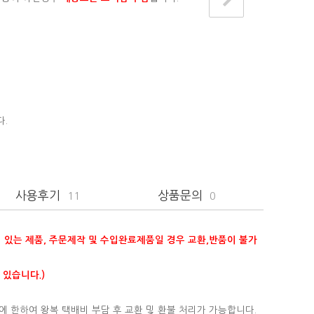
다.
사용후기
상품문의
11
0
이 있는 제품, 주문제작 및 수입완료제품일 경우 교환,반품이 불가
 있습니다.)
에 한하여 왕복 택배비 부담 후 교환 및 환불 처리가 가능합니다.