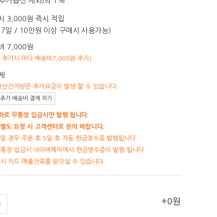
추가옵션 제외)의 1%
 3,000원 즉시 적립
7일 / 10만원 이상 구매시 사용가능)
 7,000원
개 추가시 마다 배송비7,000원 추가)
제
선산간지방은 추가요금이 발생 할 수 있습니다.
추가 배송비 결제 하기
로 무통장 입금시만 발행 됩니다.
별도 요청 시 고객센터로 문의 바랍니다.
일 경우 주문 후 5일 후 자동 현금영수증 발행됩니다.
무통장 입금시 네이버페이에서 현금영수증이 발행 됩니다.
제시 카드 매출전표를 받으실 수 있습니다.
+0원