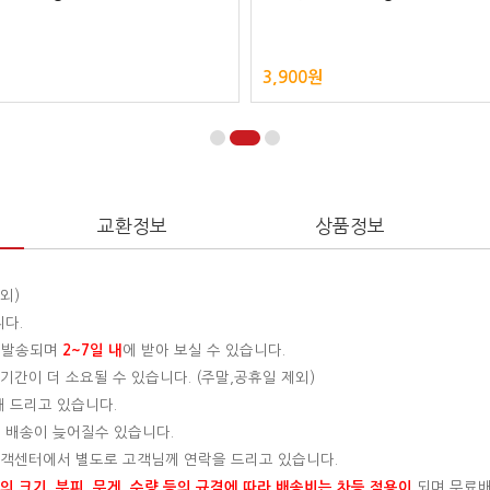
3,900원
교환정보
상품정보
외)
니다.
 발송되며
2~7일 내
에 받아 보실 수 있습니다.
간이 더 소요될 수 있습니다. (주말,공휴일 제외)
해 드리고 있습니다.
 배송이 늦어질수 있습니다.
 고객센터에서 별도로 고객님께 연락을 드리고 있습니다.
 크기, 부피, 무게, 수량 등의 규격에 따라 배송비는 차등 적용이
되며 무료