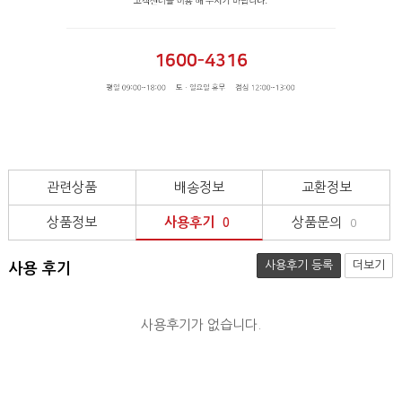
관련상품
배송정보
교환정보
상품정보
사용후기
상품문의
0
0
사용후기 등록
더보기
사용 후기
사용후기가 없습니다.