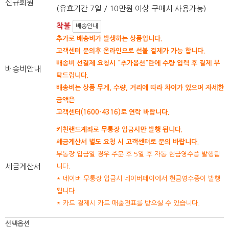
신규회원
(유효기간 7일 / 10만원 이상 구매시 사용가능)
착불
배송안내
추가로 배송비가 발생하는 상품입니다.
고객센터 문의후 온라인으로 선불 결제가 가능 합니다.
배송비 선결제 요청시 "추가옵션"란에 수량 입력 후 결제 부
배송비안내
탁드립니다.
배송비는 상품 무게, 수량, 거리에 따라 차이가 있으며 자세한
금액은
고객센터(1600-4316)로 연락 바랍니다.
키친랜드계좌로 무통장 입금시만 발행 됩니다.
세금계산서 별도 요청 시 고객센터로 문의 바랍니다.
무통장 입금일 경우 주문 후 5일 후 자동 현금영수증 발행됩
세금계산서
니다.
* 네이버 무통장 입금시 네이버페이에서 현금영수증이 발행
됩니다.
* 카드 결제시 카드 매출전표를 받으실 수 있습니다.
선택옵션