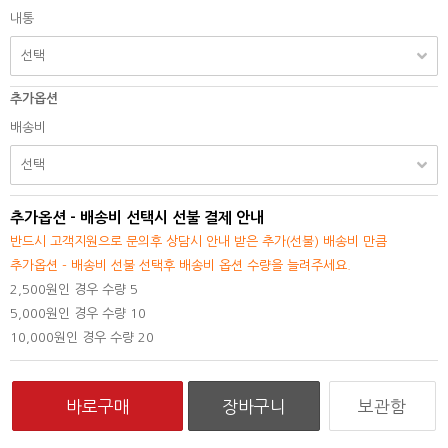
내통
추가옵션
배송비
추가옵션 - 배송비 선택시 선불 결제 안내
반드시 고객지원으로 문의후 상담시 안내 받은 추가(선불) 배송비 만큼
추가옵션 - 배송비 선불 선택후 배송비 옵션 수량을 늘려주세요.
2,500원인 경우 수량 5
5,000원인 경우 수량 10
10,000원인 경우 수량 20
보관함