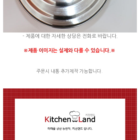
- 제품에 대한 자세한 상담은 전화로 바랍니다.
※제품 이미지는 실제와 다를 수 있습니다.※
주문시 내통 추가제작 가능합니다.