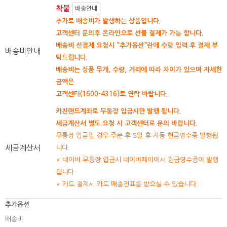
착불
배송안내
추가로 배송비가 발생하는 상품입니다.
고객센터 문의후 온라인으로 선불 결제가 가능 합니다.
배송비 선결제 요청시 "추가옵션"란에 수량 입력 후 결제 부
배송비안내
탁드립니다.
배송비는 상품 무게, 수량, 거리에 따라 차이가 있으며 자세한
금액은
고객센터(1600-4316)로 연락 바랍니다.
키친랜드계좌로 무통장 입금시만 발행 됩니다.
세금계산서 별도 요청 시 고객센터로 문의 바랍니다.
무통장 입금일 경우 주문 후 5일 후 자동 현금영수증 발행됩
세금계산서
니다.
* 네이버 무통장 입금시 네이버페이에서 현금영수증이 발행
됩니다.
* 카드 결제시 카드 매출전표를 받으실 수 있습니다.
추가옵션
배송비