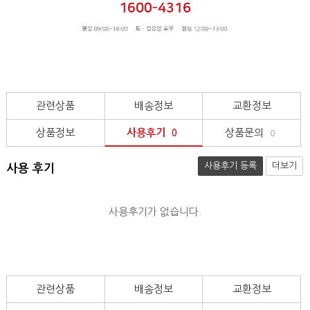
관련상품
배송정보
교환정보
상품정보
사용후기
상품문의
0
0
사용후기 등록
더보기
사용 후기
사용후기가 없습니다.
관련상품
배송정보
교환정보