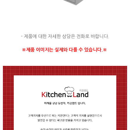
- 제품에 대한 자세한 상담은 전화로 바랍니다.
※제품 이미지는 실제와 다를 수 있습니다.※