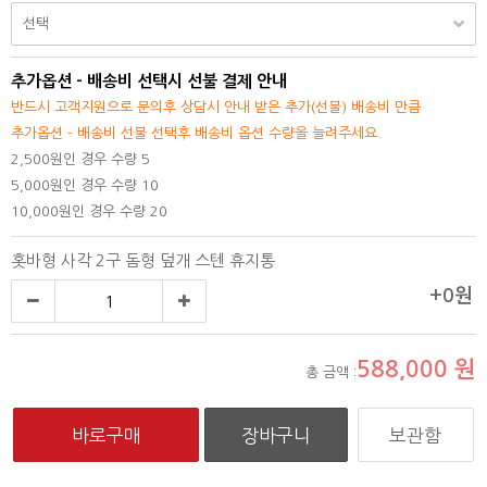
추가옵션 - 배송비 선택시 선불 결제 안내
반드시 고객지원으로 문의후 상담시 안내 받은 추가(선불) 배송비 만큼
추가옵션 - 배송비 선불 선택후 배송비 옵션 수량을 늘려주세요.
2,500원인 경우 수량 5
5,000원인 경우 수량 10
10,000원인 경우 수량 20
홋바형 사각 2구 돔형 덮개 스텐 휴지통
+0원
588,000
원
총 금액 :
보관함