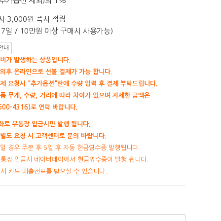
추가옵션 제외)의 1%
 3,000원 즉시 적립
7일 / 10만원 이상 구매시 사용가능)
안내
비가 발생하는 상품입니다.
의후 온라인으로 선불 결제가 가능 합니다.
제 요청시 "추가옵션"란에 수량 입력 후 결제 부탁드립니다.
품 무게, 수량, 거리에 따라 차이가 있으며 자세한 금액은
00-4316)로 연락 바랍니다.
로 무통장 입금시만 발행 됩니다.
별도 요청 시 고객센터로 문의 바랍니다.
일 경우 주문 후 5일 후 자동 현금영수증 발행됩니다.
무통장 입금시 네이버페이에서 현금영수증이 발행 됩니다.
제시 카드 매출전표를 받으실 수 있습니다.