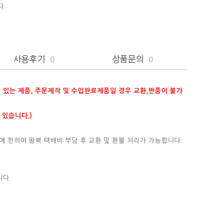
다.
사용후기
상품문의
0
0
이 있는 제품, 주문제작 및 수입완료제품일 경우 교환,반품이 불가
 있습니다.)
에 한하여 왕복 택배비 부담 후 교환 및 환불 처리가 가능합니다.
니다.