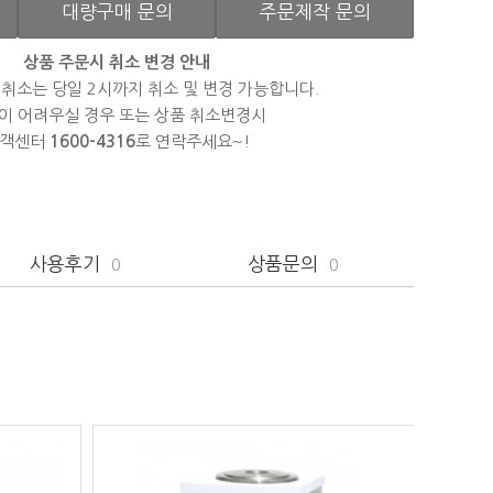
대량구매 문의
주문제작 문의
상품 주문시 취소 변경 안내
 취소는 당일 2시까지 취소 및 변경 가능합니다.
이 어려우실 경우 또는 상품 취소변경시
객센터
1600-4316
로 연락주세요~!
사용후기
상품문의
0
0