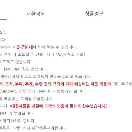
교환정보
상품정보
외)
니다.
 발송되며
2~7일 내
에 받아 보실 수 있습니다.
간이 더 소요될 수 있습니다. (주말,공휴일 제외)
해 드리고 있습니다.
 배송이 늦어질수 있습니다.
 고객센터에서 별도로 고객님께 연락을 드리고 있습니다.
 크기, 부피, 무게, 수량 등의 규격에 따라 배송비는 차등 적용이
되며 무료
, 무료배송일 경우 추가 배송비만 지불하시면 됩니다.
왕복 배송비는 고객님 부담입니다.
다. (
대형제품을 내릴때 고객의 도움이 필요로 할수있습니다.
)
 배송비가 부과됩니다.
설치의뢰하셔야 합니다.
는 비용은 고객님께서 부담해주셔야합니다.