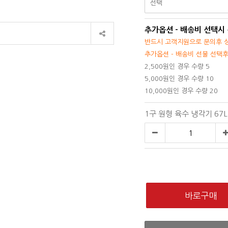
추가옵션 - 배송비 선택시
반드시 고객지원으로 문의후 상
추가옵션 - 배송비 선불 선택
2,500원인 경우 수량 5
5,000원인 경우 수량 10
10,000원인 경우 수량 20
1구 원형 육수 냉각기 67L