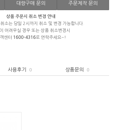
대량구매 문의
주문제작 문의
상품 주문시 취소 변경 안내
 취소는 당일 2시까지 취소 및 변경 가능합니다.
이 어려우실 경우 또는 상품 취소변경시
객센터
1600-4316
로 연락주세요~!
사용후기
상품문의
0
0