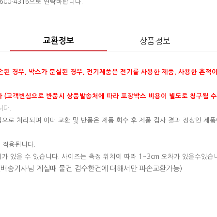
00-4316으로 연락바랍니다.
교환정보
상품정보
훼손된 경우, 박스가 분실된 경우, 전기제품은 전기를 사용한 제품, 사용한 흔적
 (고객변심으로 반품시 상품발송처에 따라 포장박스 비용이 별도로 청구될 수
니다.
변심으로 처리되며 이때 교환 및 반품은 제품 회수 후 제품 검사 결과 정상인 제품
 적용됩니다.
이가 있을 수 있습니다. 사이즈는 측정 위치에 따라 1~3cm 오차가 있을수있습
 (배송기사님 계실때 물건 검수한건에 대해서만 파손교환가능)