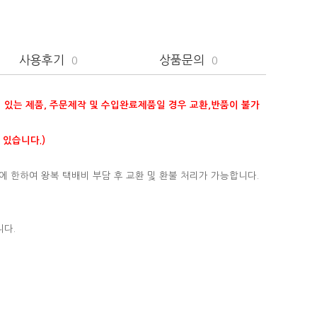
사용후기
상품문의
0
0
이 있는 제품, 주문제작 및 수입완료제품일 경우 교환,반품이 불가
 있습니다.)
에 한하여 왕복 택배비 부담 후 교환 및 환불 처리가 가능합니다.
니다.