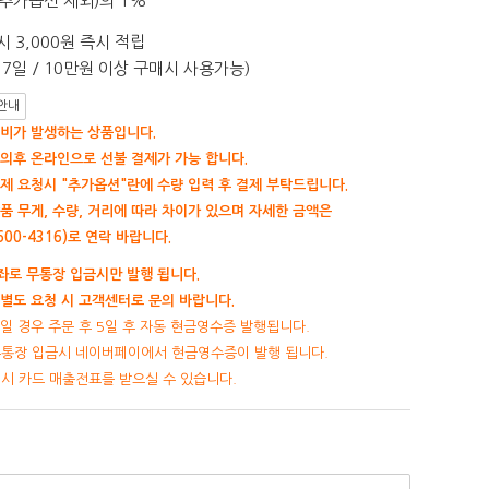
추가옵션 제외)의 1%
 3,000원 즉시 적립
7일 / 10만원 이상 구매시 사용가능)
안내
비가 발생하는 상품입니다.
의후 온라인으로 선불 결제가 가능 합니다.
제 요청시 "추가옵션"란에 수량 입력 후 결제 부탁드립니다.
품 무게, 수량, 거리에 따라 차이가 있으며 자세한 금액은
00-4316)로 연락 바랍니다.
로 무통장 입금시만 발행 됩니다.
별도 요청 시 고객센터로 문의 바랍니다.
일 경우 주문 후 5일 후 자동 현금영수증 발행됩니다.
무통장 입금시 네이버페이에서 현금영수증이 발행 됩니다.
제시 카드 매출전표를 받으실 수 있습니다.