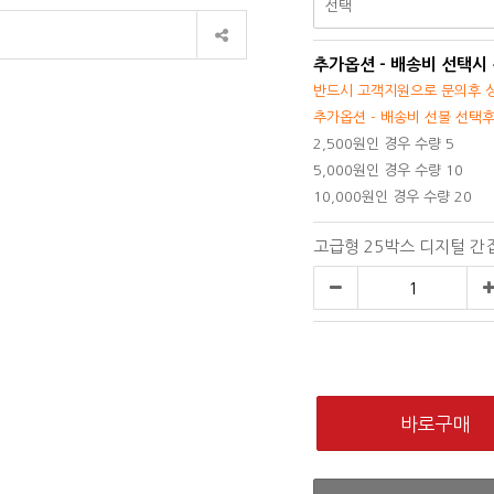
추가옵션 - 배송비 선택시
반드시 고객지원으로 문의후 상
추가옵션 - 배송비 선불 선택
2,500원인 경우 수량 5
5,000원인 경우 수량 10
10,000원인 경우 수량 20
고급형 25박스 디지털 간접