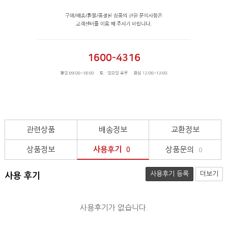
관련상품
배송정보
교환정보
상품정보
사용후기
상품문의
0
0
사용후기 등록
더보기
사용 후기
사용후기가 없습니다.