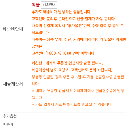
착불
배송안내
추가로 배송비가 발생하는 상품입니다.
고객센터 문의후 온라인으로 선불 결제가 가능 합니다.
배송비 선결제 요청시 "추가옵션"란에 수량 입력 후 결제 부
배송비안내
탁드립니다.
배송비는 상품 무게, 수량, 거리에 따라 차이가 있으며 자세한
금액은
고객센터(1600-4316)로 연락 바랍니다.
키친랜드계좌로 무통장 입금시만 발행 됩니다.
세금계산서 별도 요청 시 고객센터로 문의 바랍니다.
무통장 입금일 경우 주문 후 5일 후 자동 현금영수증 발행됩
세금계산서
니다.
* 네이버 무통장 입금시 네이버페이에서 현금영수증이 발행
됩니다.
* 카드 결제시 카드 매출전표를 받으실 수 있습니다.
추가옵션
배송비