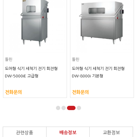
돌핀
돌핀
도어형 식기 세척기 전기 회전형
도어형 식기 세척기 전기 회전형
DW-5000iE 고급형
DW-8000i 기본형
전화문의
전화문의
관련상품
배송정보
교환정보