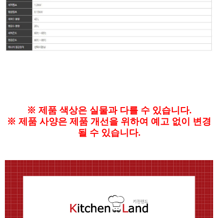
※
제품 색상은 실물과 다를 수 있습니다.
※
제품 사양은 제품 개선을 위하여 예고 없이 변경
될 수 있습니다.