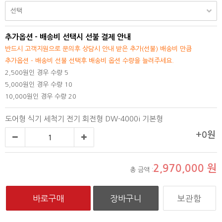
추가옵션 - 배송비 선택시 선불 결제 안내
반드시 고객지원으로 문의후 상담시 안내 받은 추가(선불) 배송비 만큼
추가옵션 - 배송비 선불 선택후 배송비 옵션 수량을 늘려주세요.
2,500원인 경우 수량 5
5,000원인 경우 수량 10
10,000원인 경우 수량 20
도어형 식기 세척기 전기 회전형 DW-4000i 기본형
+0원
2,970,000
원
총 금액 :
보관함