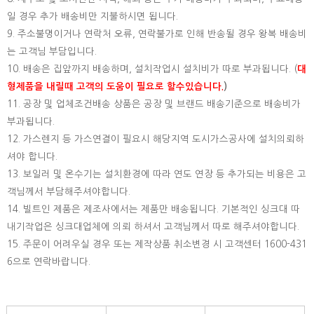
일 경우 추가 배송비만 지불하시면 됩니다.
9. 주소불명이거나 연락처 오류, 연락불가로 인해 반송될 경우 왕복 배송비
는 고객님 부담입니다.
10. 배송은 집앞까지 배송하며, 설치작업시 설치비가 따로 부과됩니다. (
대
형제품을 내릴때 고객의 도움이 필요로 할수있습니다.
)
11. 공장 및 업체조건배송 상품은 공장 및 브랜드 배송기준으로 배송비가
부과됩니다.
12. 가스렌지 등 가스연결이 필요시 해당지역 도시가스공사에 설치의뢰하
셔야 합니다.
13. 보일러 및 온수기는 설치환경에 따라 연도 연장 등 추가되는 비용은 고
객님께서 부담해주셔야합니다.
14. 빌트인 제품은 제조사에서는 제품만 배송됩니다. 기본적인 싱크대 따
내기작업은 싱크대업체에 의뢰 하셔서 고객님께서 따로 해주셔야합니다.
15.
주문이 어려우실 경우 또는 제작상품 취소변경 시 고객센터 1600-431
6으로 연락바랍니다.