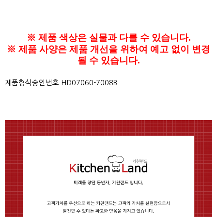
※
제품 색상은 실
물과 다를 수 있습니다.
※
제품 사양은 제품 개선을 위하여 예고 없이 변경
될 수 있습니다.
제품형식승인번호 HD07060-7008B