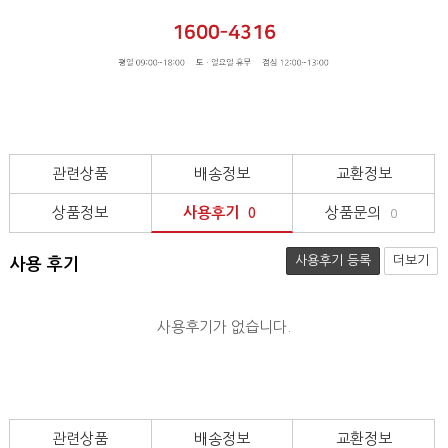
관련상품
배송정보
교환정보
상품정보
사용후기
상품문의
0
0
사용후기 등록
더보기
사용 후기
사용후기가 없습니다.
관련상품
배송정보
교환정보