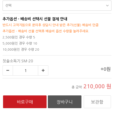
추가옵션 - 배송비 선택시 선불 결제 안내
반드시 고객지원으로 문의후 상담시 안내 받은 추가(선불) 배송비 만큼
추가옵션 - 배송비 선불 선택후 배송비 옵션 수량을 늘려주세요.
2,500원인 경우 수량 5
5,000원인 경우 수량 10
10,000원인 경우 수량 20
칫솔소독기 SM-20
+0원
210,000
원
총 금액 :
보관함