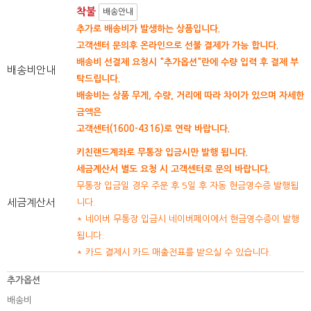
착불
배송안내
추가로 배송비가 발생하는 상품입니다.
고객센터 문의후 온라인으로 선불 결제가 가능 합니다.
배송비 선결제 요청시 "추가옵션"란에 수량 입력 후 결제 부
배송비안내
탁드립니다.
배송비는 상품 무게, 수량, 거리에 따라 차이가 있으며 자세한
금액은
고객센터(1600-4316)로 연락 바랍니다.
키친랜드계좌로 무통장 입금시만 발행 됩니다.
세금계산서 별도 요청 시 고객센터로 문의 바랍니다.
무통장 입금일 경우 주문 후 5일 후 자동 현금영수증 발행됩
세금계산서
니다.
* 네이버 무통장 입금시 네이버페이에서 현금영수증이 발행
됩니다.
* 카드 결제시 카드 매출전표를 받으실 수 있습니다.
추가옵션
배송비