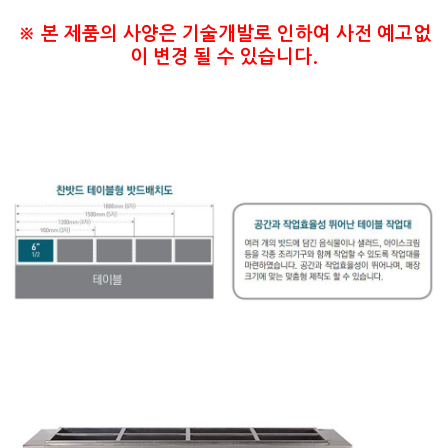
​※ 본 제품의 사양은 기술개발로 인하여 사전 예고없
이 변경 될 수 있습니다.