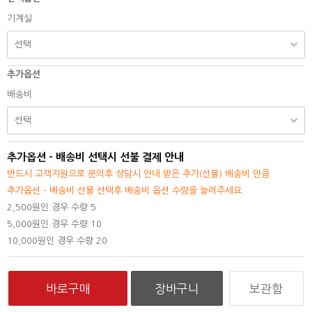
기계실
추가옵션
배송비
추가옵션 - 배송비 선택시 선불 결제 안내
반드시 고객지원으로 문의후 상담시 안내 받은 추가(선불) 배송비 만큼
추가옵션 - 배송비 선불 선택후 배송비 옵션 수량을 늘려주세요.
2,500원인 경우 수량 5
5,000원인 경우 수량 10
10,000원인 경우 수량 20
보관함