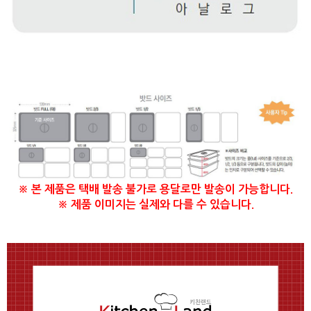
※ 본 제품은 택배 발송 불가로 용달로만 발송이 가능합니다.
※ 제품 이미지는 실제와 다를 수 있습니다.