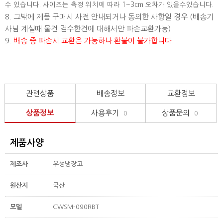
수 있습니다. 사이즈는 측정 위치에 따라 1~3cm 오차가 있을수있습니다.
8. 그밖에 제품 구매시 사전 안내되거나 동의한 사항일 경우 (배송기
사님 계실때 물건 검수한건에 대해서만 파손교환가능)
9.
배송 중 파손시 교환은 가능하나 환불이 불가합니다.
관련상품
배송정보
교환정보
상품정보
사용후기
상품문의
0
0
제품사양
제조사
우성냉장고
원산지
국산
모델
CWSM-090RBT