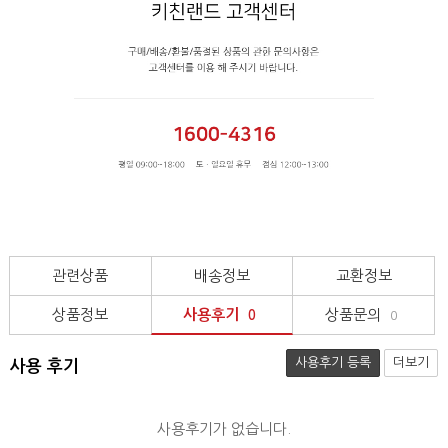
관련상품
배송정보
교환정보
상품정보
사용후기
상품문의
0
0
사용후기 등록
더보기
사용 후기
사용후기가 없습니다.