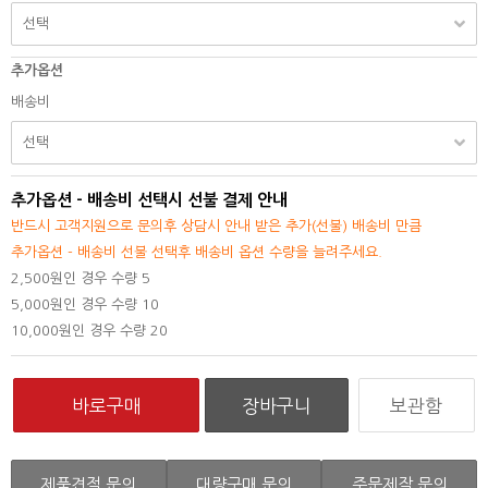
추가옵션
배송비
추가옵션 - 배송비 선택시 선불 결제 안내
반드시 고객지원으로 문의후 상담시 안내 받은 추가(선불) 배송비 만큼
추가옵션 - 배송비 선불 선택후 배송비 옵션 수량을 늘려주세요.
2,500원인 경우 수량 5
5,000원인 경우 수량 10
10,000원인 경우 수량 20
보관함
제품견적 문의
대량구매 문의
주문제작 문의