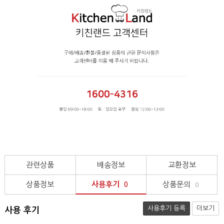
관련상품
배송정보
교환정보
상품정보
사용후기
상품문의
0
0
사용후기 등록
더보기
사용 후기