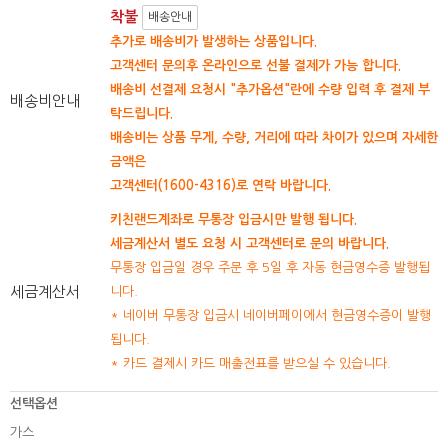
착불
배송안내
추가로 배송비가 발생하는 상품입니다.
고객센터 문의후 온라인으로 선불 결제가 가능 합니다.
배송비 선결제 요청시 "추가옵션"란에 수량 입력 후 결제 부
배송비안내
탁드립니다.
배송비는 상품 무게, 수량, 거리에 따라 차이가 있으며 자세한
금액은
고객센터(1600-4316)로 연락 바랍니다.
키친랜드계좌로 무통장 입금시만 발행 됩니다.
세금계산서 별도 요청 시 고객센터로 문의 바랍니다.
무통장 입금일 경우 주문 후 5일 후 자동 현금영수증 발행됩
세금계산서
니다.
* 네이버 무통장 입금시 네이버페이에서 현금영수증이 발행
됩니다.
* 카드 결제시 카드 매출전표를 받으실 수 있습니다.
선택옵션
가스