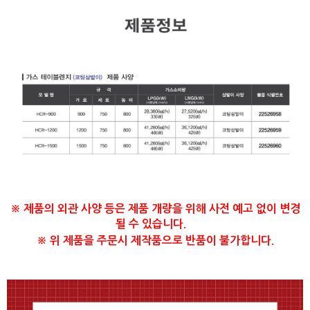
※ 제품의 외관 사양 등은 제품 개량을 위해 사전 예고 없이 변경
될 수 있습니다.
※ 위 제품을 주문시 제작품으로 반품이 불가합니다.