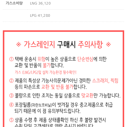
가스소비량
LNG 36,120
LPG 41,280