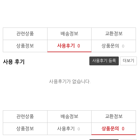
관련상품
배송정보
교환정보
상품정보
사용후기
상품문의
0
0
사용후기 등록
더보기
사용 후기
사용후기가 없습니다.
관련상품
배송정보
교환정보
상품정보
사용후기
상품문의
0
0