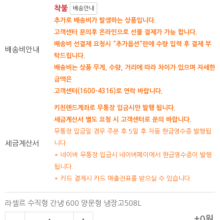
착불
배송안내
추가로 배송비가 발생하는 상품입니다.
고객센터 문의후 온라인으로 선불 결제가 가능 합니다.
배송비 선결제 요청시 "추가옵션"란에 수량 입력 후 결제 부
배송비안내
탁드립니다.
배송비는 상품 무게, 수량, 거리에 따라 차이가 있으며 자세한
금액은
고객센터(1600-4316)로 연락 바랍니다.
키친랜드계좌로 무통장 입금시만 발행 됩니다.
세금계산서 별도 요청 시 고객센터로 문의 바랍니다.
무통장 입금일 경우 주문 후 5일 후 자동 현금영수증 발행됩
세금계산서
니다.
* 네이버 무통장 입금시 네이버페이에서 현금영수증이 발행
됩니다.
* 카드 결제시 카드 매출전표를 받으실 수 있습니다.
라셀르 수직형 간냉 600 양문형 냉장고508L
+0원