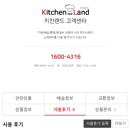
관련상품
배송정보
교환정보
상품정보
사용후기
상품문의
0
0
사용후기 등록
더보기
사용 후기