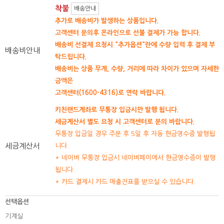
착불
배송안내
추가로 배송비가 발생하는 상품입니다.
고객센터 문의후 온라인으로 선불 결제가 가능 합니다.
배송비 선결제 요청시 "추가옵션"란에 수량 입력 후 결제 부
배송비안내
탁드립니다.
배송비는 상품 무게, 수량, 거리에 따라 차이가 있으며 자세한
금액은
고객센터(1600-4316)로 연락 바랍니다.
키친랜드계좌로 무통장 입금시만 발행 됩니다.
세금계산서 별도 요청 시 고객센터로 문의 바랍니다.
무통장 입금일 경우 주문 후 5일 후 자동 현금영수증 발행됩
세금계산서
니다.
* 네이버 무통장 입금시 네이버페이에서 현금영수증이 발행
됩니다.
* 카드 결제시 카드 매출전표를 받으실 수 있습니다.
선택옵션
기계실