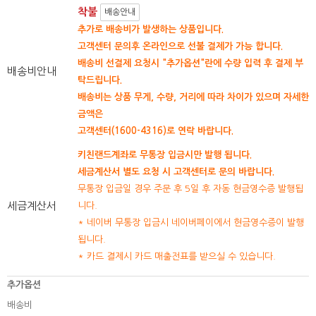
착불
배송안내
추가로 배송비가 발생하는 상품입니다.
고객센터 문의후 온라인으로 선불 결제가 가능 합니다.
배송비 선결제 요청시 "추가옵션"란에 수량 입력 후 결제 부
배송비안내
탁드립니다.
배송비는 상품 무게, 수량, 거리에 따라 차이가 있으며 자세한
금액은
고객센터(1600-4316)로 연락 바랍니다.
키친랜드계좌로 무통장 입금시만 발행 됩니다.
세금계산서 별도 요청 시 고객센터로 문의 바랍니다.
무통장 입금일 경우 주문 후 5일 후 자동 현금영수증 발행됩
세금계산서
니다.
* 네이버 무통장 입금시 네이버페이에서 현금영수증이 발행
됩니다.
* 카드 결제시 카드 매출전표를 받으실 수 있습니다.
추가옵션
배송비