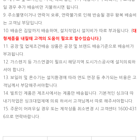
일 경우 추가 배송비만 지불하시면 됩니다.
9. 주소불명이거나 연락처 오류, 연락불가로 인해 반송될 경우 왕복 배송비
는 고객님 부담입니다.
10. 배송은 집앞까지 배송하며, 설치작업시 설치비가 따로 부과됩니다. (
대
형제품을 내릴때 고객의 도움이 필요로 할수있습니다.
)
11. 공장 및 업체조건배송 상품은 공장 및 브랜드 배송기준으로 배송비가
부과됩니다.
12. 가스렌지 등 가스연결이 필요시 해당지역 도시가스공사에 설치의뢰하
셔야 합니다.
13. 보일러 및 온수기는 설치환경에 따라 연도 연장 등 추가되는 비용은 고
객님께서 부담해주셔야합니다.
14. 빌트인 제품은 제조사에서는 제품만 배송됩니다. 기본적인 싱크대 따
내기작업은 싱크대업체에 의뢰 하셔서 고객님께서 따로 해주셔야합니다.
15.
주문이 어려우실 경우 또는 제작상품 취소변경 시 고객센터 1600-431
6으로 연락바랍니다.