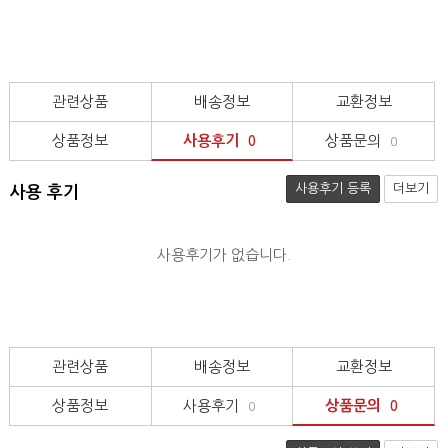
관련상품
배송정보
교환정보
상품정보
사용후기
상품문의
0
0
사용후기 등록
더보기
사용 후기
사용후기가 없습니다.
관련상품
배송정보
교환정보
상품정보
사용후기
상품문의
0
0