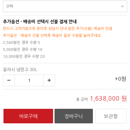
추가옵션 - 배송비 선택시 선불 결제 안내
반드시 고객지원으로 문의후 상담시 안내 받은 추가(선불) 배송비 만큼
추가옵션 - 배송비 선불 선택후 배송비 옵션 수량을 늘려주세요.
2,500원인 경우 수량 5
5,000원인 경우 수량 10
10,000원인 경우 수량 20
슬러시 냉장고 30L
+0원
1,638,000
원
총 금액 :
보관함