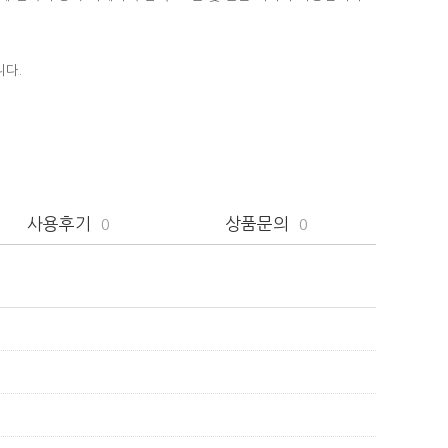
니다.
사용후기
상품문의
0
0