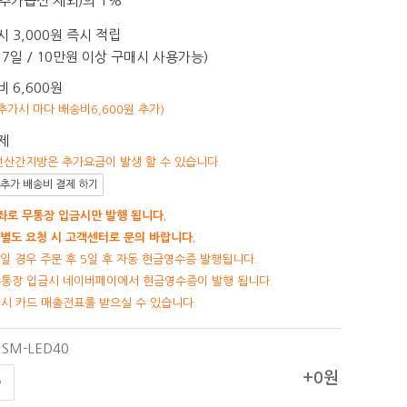
추가옵션 제외)의 1%
 3,000원 즉시 적립
7일 / 10만원 이상 구매시 사용가능)
 6,600원
 추가시 마다 배송비6,600원 추가)
제
선산간지방은 추가요금이 발생 할 수 있습니다.
추가 배송비 결제 하기
로 무통장 입금시만 발행 됩니다.
별도 요청 시 고객센터로 문의 바랍니다.
일 경우 주문 후 5일 후 자동 현금영수증 발행됩니다.
무통장 입금시 네이버페이에서 현금영수증이 발행 됩니다.
제시 카드 매출전표를 받으실 수 있습니다.
SM-LED40
+0원