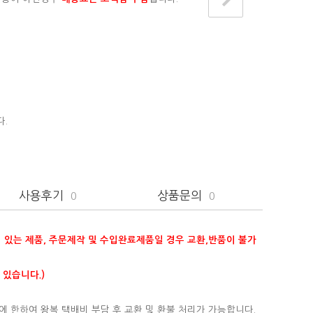
다.
사용후기
상품문의
0
0
이 있는 제품, 주문제작 및 수입완료제품일 경우 교환,반품이 불가
 있습니다.)
에 한하여 왕복 택배비 부담 후 교환 및 환불 처리가 가능합니다.