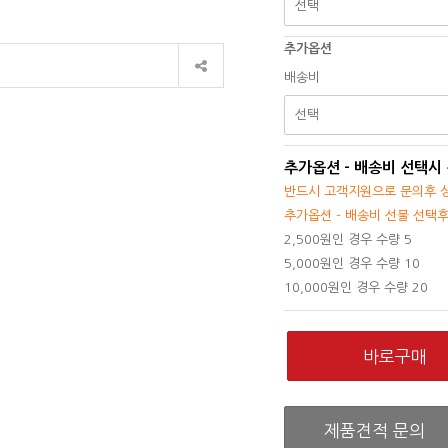
추가옵션
배송비
추가옵션 - 배송비 선택시
반드시 고객지원으로 문의후 상
추가옵션 - 배송비 선불 선택
2,500원인 경우 수량 5
5,000원인 경우 수량 10
10,000원인 경우 수량 20
제품견적 문의