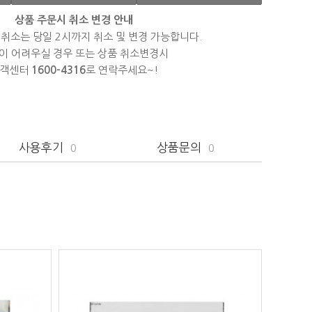
상품 주문시 취소 변경 안내
 취소는 당일 2시까지 취소 및 변경 가능합니다.
이 어려우실 경우 또는 상품 취소변경시
객센터
1600-4316
로 연락주세요~!
사용후기
상품문의
0
0