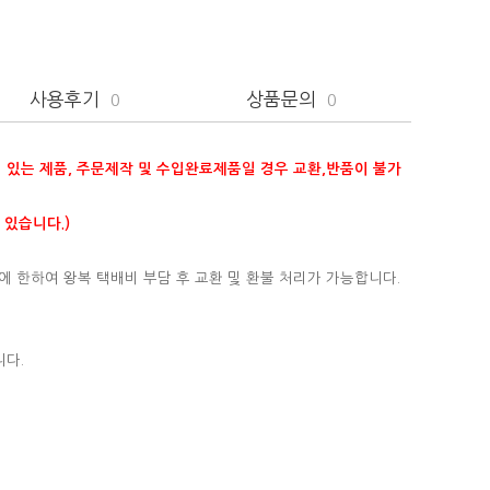
사용후기
상품문의
0
0
이 있는 제품, 주문제작 및 수입완료제품일 경우 교환,반품이 불가
 있습니다.)
에 한하여 왕복 택배비 부담 후 교환 및 환불 처리가 가능합니다.
니다.