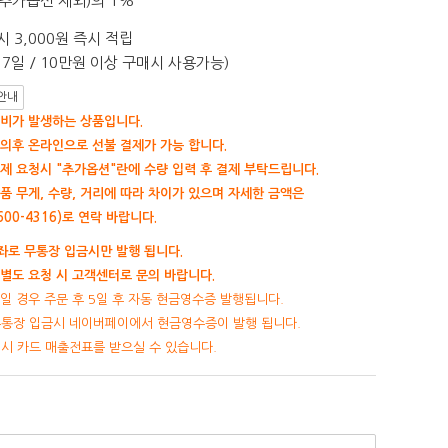
추가옵션 제외)의 1%
 3,000원 즉시 적립
7일 / 10만원 이상 구매시 사용가능)
안내
비가 발생하는 상품입니다.
의후 온라인으로 선불 결제가 가능 합니다.
제 요청시 "추가옵션"란에 수량 입력 후 결제 부탁드립니다.
품 무게, 수량, 거리에 따라 차이가 있으며 자세한 금액은
00-4316)로 연락 바랍니다.
로 무통장 입금시만 발행 됩니다.
별도 요청 시 고객센터로 문의 바랍니다.
일 경우 주문 후 5일 후 자동 현금영수증 발행됩니다.
무통장 입금시 네이버페이에서 현금영수증이 발행 됩니다.
제시 카드 매출전표를 받으실 수 있습니다.