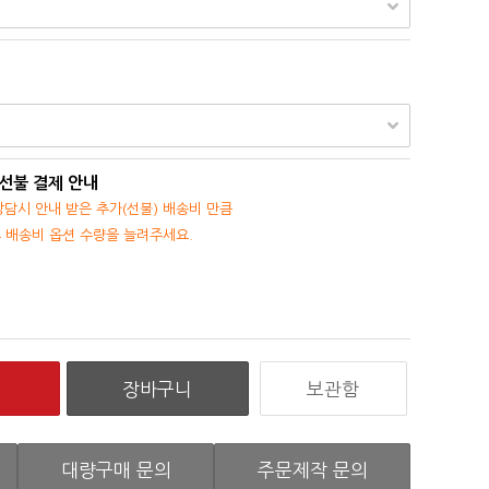
 선불 결제 안내
담시 안내 받은 추가(선불) 배송비 만큼
후 배송비 옵션 수량을 늘려주세요.
보관함
대량구매 문의
주문제작 문의