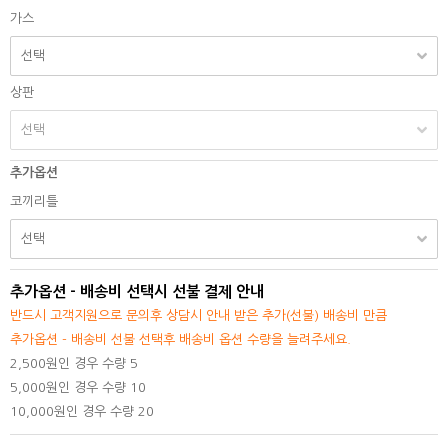
가스
상판
추가옵션
코끼리틀
추가옵션 - 배송비 선택시 선불 결제 안내
반드시 고객지원으로 문의후 상담시 안내 받은 추가(선불) 배송비 만큼
추가옵션 - 배송비 선불 선택후 배송비 옵션 수량을 늘려주세요.
2,500원인 경우 수량 5
5,000원인 경우 수량 10
10,000원인 경우 수량 20