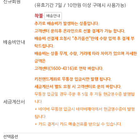
신규회원
(유효기간 7일 / 10만원 이상 구매시 사용가능)
착불
배송안내
추가로 배송비가 발생하는 상품입니다.
고객센터 문의후 온라인으로 선불 결제가 가능 합니다.
배송비 선결제 요청시 "추가옵션"란에 수량 입력 후 결제 부
배송비안내
탁드립니다.
배송비는 상품 무게, 수량, 거리에 따라 차이가 있으며 자세한
금액은
고객센터(1600-4316)로 연락 바랍니다.
키친랜드계좌로 무통장 입금시만 발행 됩니다.
세금계산서 별도 요청 시 고객센터로 문의 바랍니다.
무통장 입금일 경우 주문 후 5일 후 자동 현금영수증 발행됩
세금계산서
니다.
* 네이버 무통장 입금시 네이버페이에서 현금영수증이 발행
됩니다.
* 카드 결제시 카드 매출전표를 받으실 수 있습니다.
선택옵션