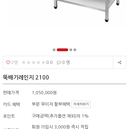
0명
0.0
0 명
뚝배기레인지 2100
판매가격
1,050,000원
부분 무이자 할부혜택
카드 혜택
자세히보기
구매금액(추가옵션 제외)의 1%
포인트
회원 가입시 3,000원 즉시 적립