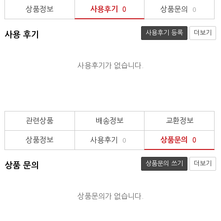
상품정보
사용후기
상품문의
0
0
사용후기 등록
더보기
사용 후기
사용후기가 없습니다.
관련상품
배송정보
교환정보
상품정보
사용후기
상품문의
0
0
상품문의 쓰기
더보기
상품 문의
상품문의가 없습니다.