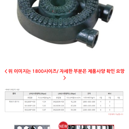
< 위 이미지는 1800사이즈/ 자세한 부분은 제품사양 확인 요망
>