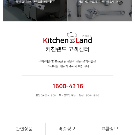
관련상품
배송정보
교환정보