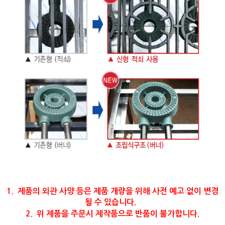
1. 제품의 외관 사양 등은 제품 개량을 위해 사전 예고 없이 변경
될 수 있습니다.
2. 위 제품을 주문시 제작품으로 반품이 불가합니다.