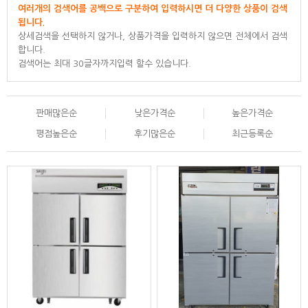
여러개의 검색어를 공백으로 구분하여 입력하시면 더 다양한 상품이 검색
됩니다.
상세검색을 선택하지 않거나, 상품가격을 입력하지 않으면 전체에서 검색
합니다.
검색어는 최대 30글자까지입력 할수 있습니다.
판매많은순
낮은가격순
높은가격순
평점높은순
후기많은순
최근등록순