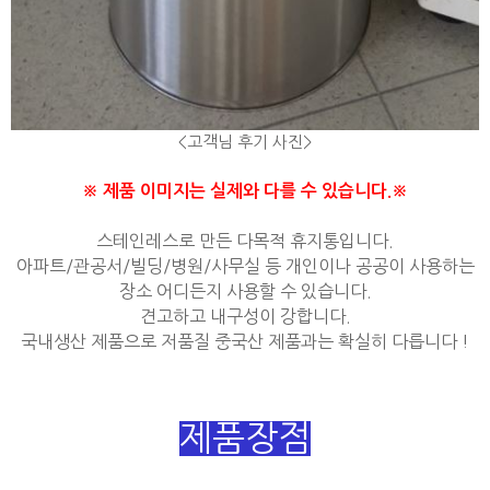
<고객님 후기 사진>
※ 제품 이미지는 실제와 다를 수 있습니다.※
스테인레스로 만든 다목적 휴지통입니다.
아파트/관공서/빌딩/병원/사무실 등 개인이나 공공이 사용하는
장소 어디든지 사용할 수 있습니다.
견고하고 내구성이 강합니다.
국내생산 제품으로 저품질 중국산 제품과는 확실히 다릅니다 !
제품장점