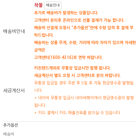
착불
배송안내
추가로 배송비가 발생하는 상품입니다.
고객센터 문의후 온라인으로 선불 결제가 가능 합니다.
배송비 선결제 요청시 "추가옵션"란에 수량 입력 후 결제 부
배송비안내
탁드립니다.
배송비는 상품 무게, 수량, 거리에 따라 차이가 있으며 자세한
금액은
고객센터(1600-4316)로 연락 바랍니다.
키친랜드계좌로 무통장 입금시만 발행 됩니다.
세금계산서 별도 요청 시 고객센터로 문의 바랍니다.
무통장 입금일 경우 주문 후 5일 후 자동 현금영수증 발행됩
세금계산서
니다.
* 네이버 무통장 입금시 네이버페이에서 현금영수증이 발행
됩니다.
* 카드 결제시 카드 매출전표를 받으실 수 있습니다.
추가옵션
배송비