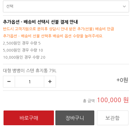
추가옵션 - 배송비 선택시 선불 결제 안내
반드시 고객지원으로 문의후 상담시 안내 받은 추가(선불) 배송비 만큼
추가옵션 - 배송비 선불 선택후 배송비 옵션 수량을 늘려주세요.
2,500원인 경우 수량 5
5,000원인 경우 수량 10
10,000원인 경우 수량 20
대형 뱅뱅이 스텐 휴지통 79L
+0원
100,000
원
총 금액 :
보관함