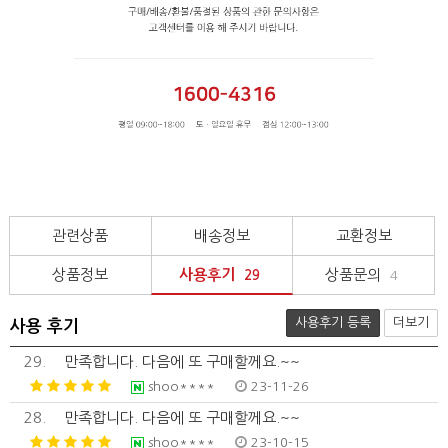
관련상품
배송정보
교환정보
상품정보
사용후기
상품문의
29
4
사용후기 등록
더보기
사용 후기
29.
만족합니다. 다음에 또 구매할께요.~~
shoo****
23-11-26
28.
만족합니다. 다음에 또 구매할께요.~~
shoo****
23-10-15