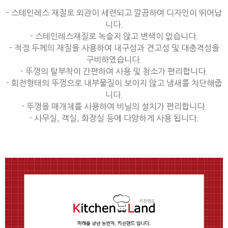
- 스테인레스 재질로 외관이 세련되고 깔끔하여 디자인이 뛰어납
니다.
- 스테인레스재질로 녹슬지 않고 변색이 없습니다.
- 적정 두께의 재질을 사용하여 내구성과 견고성 및 대충격성을
구비하였습니다.
- 뚜껑의 탈부착이 간편하여 사용 및 청소가 편리합니다.
- 회전형태의 뚜껑으로 내부물질이 보이지 않고 냄새를 차단해줍
니다.
- 뚜껑을 매개체를 사용하여 비닐의 설치가 편리합니다.
- 사무실, 객실, 화장실 등에 다양하게 사용 됩니다.