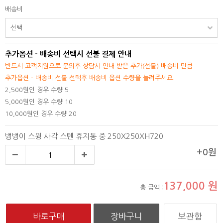
배송비
추가옵션 - 배송비 선택시 선불 결제 안내
반드시 고객지원으로 문의후 상담시 안내 받은 추가(선불) 배송비 만큼
추가옵션 - 배송비 선불 선택후 배송비 옵션 수량을 늘려주세요.
2,500원인 경우 수량 5
5,000원인 경우 수량 10
10,000원인 경우 수량 20
뱅뱅이 스윙 사각 스텐 휴지통 중 250X250XH720
+0원
137,000
원
총 금액 :
보관함