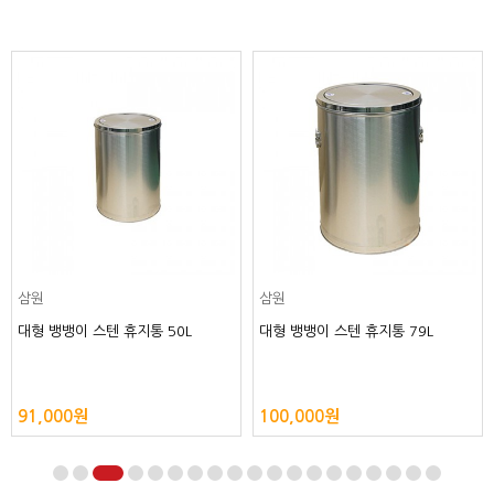
삼원
삼원
대형 뱅뱅이 스텐 휴지통 50L
대형 뱅뱅이 스텐 휴지통 79L
91,000원
100,000원