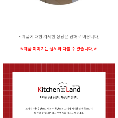
- 제품에 대한 자세한 상담은 전화로 바랍니다.
※제품 이미지는 실제와 다를 수 있습니다.※