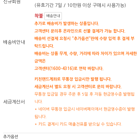
신규회원
(유효기간 7일 / 10만원 이상 구매시 사용가능)
착불
배송안내
추가로 배송비가 발생하는 상품입니다.
고객센터 문의후 온라인으로 선불 결제가 가능 합니다.
배송비 선결제 요청시 "추가옵션"란에 수량 입력 후 결제 부
배송비안내
탁드립니다.
배송비는 상품 무게, 수량, 거리에 따라 차이가 있으며 자세한
금액은
고객센터(1600-4316)로 연락 바랍니다.
키친랜드계좌로 무통장 입금시만 발행 됩니다.
세금계산서 별도 요청 시 고객센터로 문의 바랍니다.
무통장 입금일 경우 주문 후 5일 후 자동 현금영수증 발행됩
세금계산서
니다.
* 네이버 무통장 입금시 네이버페이에서 현금영수증이 발행
됩니다.
* 카드 결제시 카드 매출전표를 받으실 수 있습니다.
추가옵션