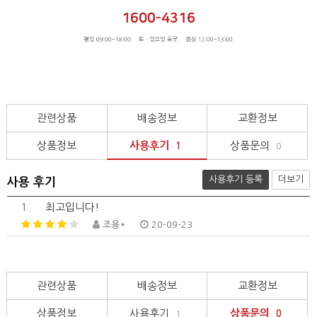
관련상품
배송정보
교환정보
상품정보
사용후기
상품문의
1
0
사용후기 등록
더보기
사용 후기
1.
최고입니다!
조용*
20-09-23
관련상품
배송정보
교환정보
상품정보
사용후기
상품문의
1
0