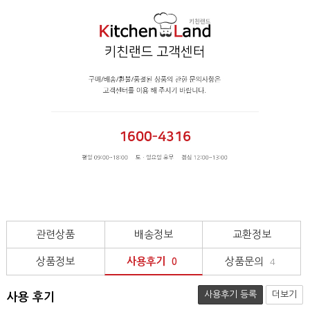
관련상품
배송정보
교환정보
상품정보
사용후기
상품문의
0
4
사용후기 등록
더보기
사용 후기