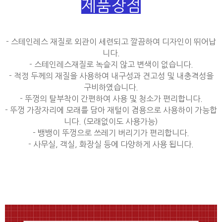
제품장점
- 스테인레스 재질로 외관이 세련되고 깔끔하여 디자인이 뛰어납
니다.
- 스테인레스재질로 녹슬지 않고 변색이 없습니다.
- 적정 두께의 재질을 사용하여 내구성과 견고성 및 내충격성을
구비하였습니다.
- 뚜껑의 탈부착이 간편하여 사용 및 청소가 편리합니다.
- 뚜껑 가장자리에 모래를 담아 재털이 겸용으로 사용하이 가능합
니다. (모래없이도 사용가능)
- 뱅뱅이 뚜껑으로 쓰레기 버리기가 편리합니다.
- 사무실, 객실, 화장실 등에 다양하게 사용 됩니다.