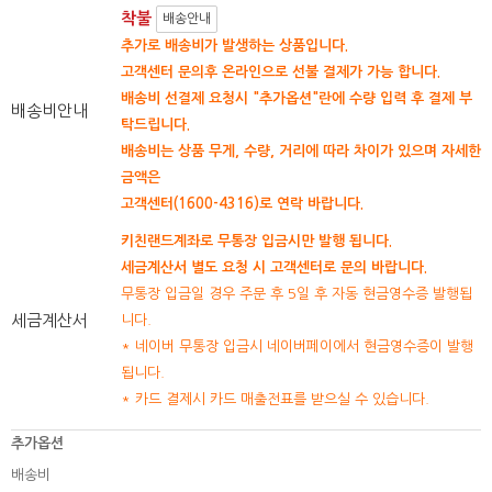
착불
배송안내
추가로 배송비가 발생하는 상품입니다.
고객센터 문의후 온라인으로 선불 결제가 가능 합니다.
배송비 선결제 요청시 "추가옵션"란에 수량 입력 후 결제 부
배송비안내
탁드립니다.
배송비는 상품 무게, 수량, 거리에 따라 차이가 있으며 자세한
금액은
고객센터(1600-4316)로 연락 바랍니다.
키친랜드계좌로 무통장 입금시만 발행 됩니다.
세금계산서 별도 요청 시 고객센터로 문의 바랍니다.
무통장 입금일 경우 주문 후 5일 후 자동 현금영수증 발행됩
세금계산서
니다.
* 네이버 무통장 입금시 네이버페이에서 현금영수증이 발행
됩니다.
* 카드 결제시 카드 매출전표를 받으실 수 있습니다.
추가옵션
배송비