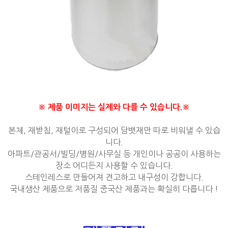
※ 제품 이미지는 실제와 다를 수 있습니다.※
본체, 재받침, 재털이로 구성되어 담뱃재만 따로 비워낼 수 있습
니다.
아파트/관공서/빌딩/병원/사무실 등 개인이나 공공이 사용하는
장소 어디든지 사용할 수 있습니다.
스테인레스로 만들어져 견고하고 내구성이 강합니다.
국내생산 제품으로 저품질 중국산 제품과는 확실히 다릅니다 !