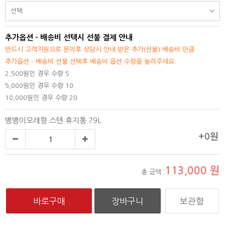
추가옵션 - 배송비 선택시 선불 결제 안내
반드시 고객지원으로 문의후 상담시 안내 받은 추가(선불) 배송비 만큼
추가옵션 - 배송비 선불 선택후 배송비 옵션 수량을 늘려주세요.
2,500원인 경우 수량 5
5,000원인 경우 수량 10
10,000원인 경우 수량 20
뱅뱅이모래형 스텐 휴지통 79L
+0원
113,000
원
총 금액 :
보관함