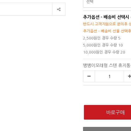
추가옵션 - 배송비 선택시
반드시 고객지원으로 문의후 상
추가옵션 - 배송비 선불 선택
2,500원인 경우 수량 5
5,000원인 경우 수량 10
10,000원인 경우 수량 20
뱅뱅이모래형 스텐 휴지통 