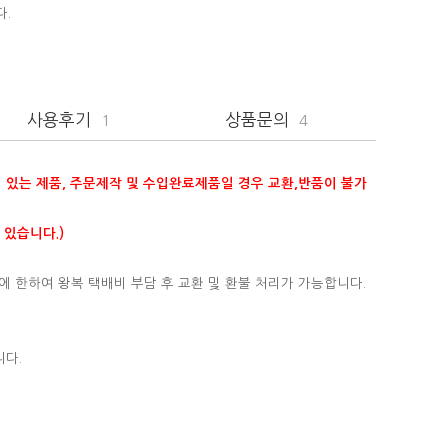
다.
사용후기
상품문의
1
4
이 있는 제품, 주문제작 및 수입완료제품일 경우 교환,반품이 불가
 있습니다.)
에 한하여 왕복 택배비 부담 후 교환 및 환불 처리가 가능합니다.
니다.