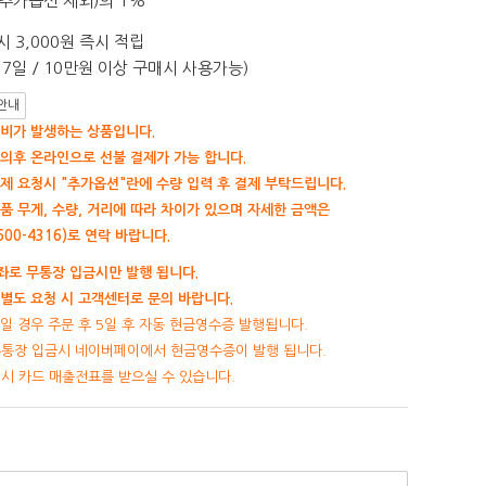
추가옵션 제외)의 1%
 3,000원 즉시 적립
7일 / 10만원 이상 구매시 사용가능)
안내
비가 발생하는 상품입니다.
의후 온라인으로 선불 결제가 가능 합니다.
제 요청시 "추가옵션"란에 수량 입력 후 결제 부탁드립니다.
품 무게, 수량, 거리에 따라 차이가 있으며 자세한 금액은
00-4316)로 연락 바랍니다.
로 무통장 입금시만 발행 됩니다.
별도 요청 시 고객센터로 문의 바랍니다.
일 경우 주문 후 5일 후 자동 현금영수증 발행됩니다.
무통장 입금시 네이버페이에서 현금영수증이 발행 됩니다.
제시 카드 매출전표를 받으실 수 있습니다.