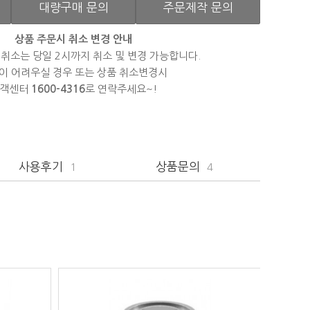
대량구매 문의
주문제작 문의
상품 주문시 취소 변경 안내
 취소는 당일 2시까지 취소 및 변경 가능합니다.
이 어려우실 경우 또는 상품 취소변경시
객센터
1600-4316
로 연락주세요~!
사용후기
상품문의
1
4