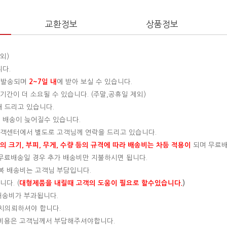
교환정보
상품정보
외)
니다.
 발송되며
2~7일 내
에 받아 보실 수 있습니다.
간이 더 소요될 수 있습니다. (주말,공휴일 제외)
해 드리고 있습니다.
 배송이 늦어질수 있습니다.
 고객센터에서 별도로 고객님께 연락을 드리고 있습니다.
 크기, 부피, 무게, 수량 등의 규격에 따라 배송비는 차등 적용이
되며 무료
, 무료배송일 경우 추가 배송비만 지불하시면 됩니다.
왕복 배송비는 고객님 부담입니다.
다. (
대형제품을 내릴때 고객의 도움이 필요로 할수있습니다.
)
 배송비가 부과됩니다.
설치의뢰하셔야 합니다.
는 비용은 고객님께서 부담해주셔야합니다.