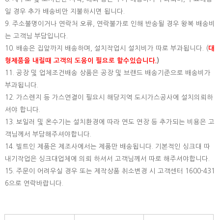
일 경우 추가 배송비만 지불하시면 됩니다.
9. 주소불명이거나 연락처 오류, 연락불가로 인해 반송될 경우 왕복 배송비
는 고객님 부담입니다.
10. 배송은 집앞까지 배송하며, 설치작업시 설치비가 따로 부과됩니다. (
대
형제품을 내릴때 고객의 도움이 필요로 할수있습니다.
)
11. 공장 및 업체조건배송 상품은 공장 및 브랜드 배송기준으로 배송비가
부과됩니다.
12. 가스렌지 등 가스연결이 필요시 해당지역 도시가스공사에 설치의뢰하
셔야 합니다.
13. 보일러 및 온수기는 설치환경에 따라 연도 연장 등 추가되는 비용은 고
객님께서 부담해주셔야합니다.
14. 빌트인 제품은 제조사에서는 제품만 배송됩니다. 기본적인 싱크대 따
내기작업은 싱크대업체에 의뢰 하셔서 고객님께서 따로 해주셔야합니다.
15.
주문이 어려우실 경우 또는 제작상품 취소변경 시 고객센터 1600-431
6으로 연락바랍니다.