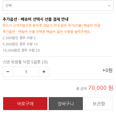
추가옵션 - 배송비 선택시 선불 결제 안내
반드시 고객지원으로 문의후 상담시 안내 받은 추가(선불) 배송비 만큼
추가옵션 - 배송비 선불 선택후 배송비 옵션 수량을 늘려주세요.
2,500원인 경우 수량 5
5,000원인 경우 수량 10
10,000원인 경우 수량 20
스텐 위생통 식깡 5갈론 20L
+0원
70,000
원
총 금액 :
보관함