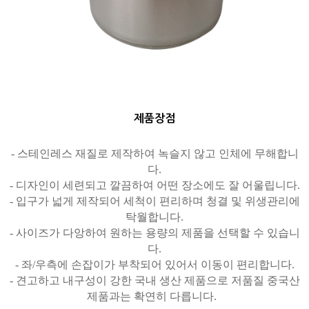
제품장점
- 스테인레스 재질로 제작하여 녹슬지 않고 인체에 무해합니
다.
- 디자인이 세련되고 깔끔하여 어떤 장소에도 잘 어울립니다.
- 입구가 넓게 제작되어 세척이 편리하며 청결 및 위생관리에
탁월합니다.
- 사이즈가 다앙하여 원하는 용량의 제품을 선택할 수 있습니
다.
- 좌/우측에 손잡이가 부착되어 있어서 이동이 편리합니다.
- 견고하고 내구성이 강한 국내 생산 제품으로 저품질 중국산
제품과는 확연히 다릅니다.