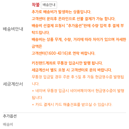
착불
배송안내
추가로 배송비가 발생하는 상품입니다.
고객센터 문의후 온라인으로 선불 결제가 가능 합니다.
배송비 선결제 요청시 "추가옵션"란에 수량 입력 후 결제 부
배송비안내
탁드립니다.
배송비는 상품 무게, 수량, 거리에 따라 차이가 있으며 자세한
금액은
고객센터(1600-4316)로 연락 바랍니다.
키친랜드계좌로 무통장 입금시만 발행 됩니다.
세금계산서 별도 요청 시 고객센터로 문의 바랍니다.
무통장 입금일 경우 주문 후 5일 후 자동 현금영수증 발행됩
세금계산서
니다.
* 네이버 무통장 입금시 네이버페이에서 현금영수증이 발행
됩니다.
* 카드 결제시 카드 매출전표를 받으실 수 있습니다.
추가옵션
배송비