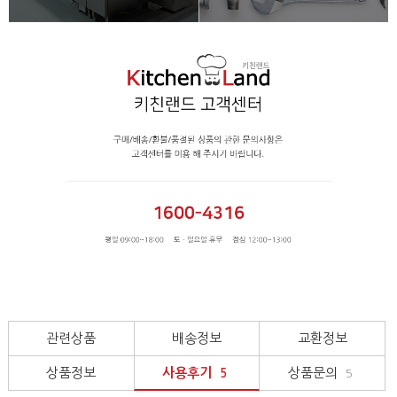
관련상품
배송정보
교환정보
상품정보
사용후기
상품문의
5
5