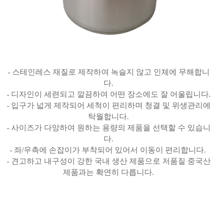
- 스테인레스 재질로 제작하여 녹슬지 않고 인체에 무해합니
다.
- 디자인이 세련되고 깔끔하여 어떤 장소에도 잘 어울립니다.
- 입구가 넓게 제작되어 세척이 편리하며 청결 및 위생관리에
탁월합니다.
- 사이즈가 다앙하여 원하는 용량의 제품을 선택할 수 있습니
다.
- 좌/우측에 손잡이가 부착되어 있어서 이동이 편리합니다.
- 견고하고 내구성이 강한 국내 생산 제품으로 저품질 중국산
제품과는 확연히 다릅니다.