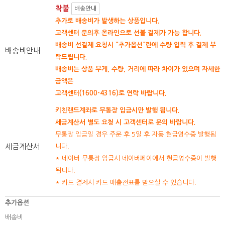
착불
배송안내
추가로 배송비가 발생하는 상품입니다.
고객센터 문의후 온라인으로 선불 결제가 가능 합니다.
배송비 선결제 요청시 "추가옵션"란에 수량 입력 후 결제 부
배송비안내
탁드립니다.
배송비는 상품 무게, 수량, 거리에 따라 차이가 있으며 자세한
금액은
고객센터(1600-4316)로 연락 바랍니다.
키친랜드계좌로 무통장 입금시만 발행 됩니다.
세금계산서 별도 요청 시 고객센터로 문의 바랍니다.
무통장 입금일 경우 주문 후 5일 후 자동 현금영수증 발행됩
세금계산서
니다.
* 네이버 무통장 입금시 네이버페이에서 현금영수증이 발행
됩니다.
* 카드 결제시 카드 매출전표를 받으실 수 있습니다.
추가옵션
배송비