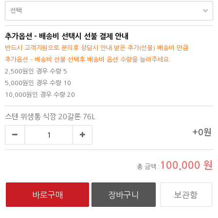
추가옵션 - 배송비 선택시 선불 결제 안내
반드시 고객지원으로 문의후 상담시 안내 받은 추가(선불) 배송비 만큼
추가옵션 - 배송비 선불 선택후 배송비 옵션 수량을 늘려주세요.
2,500원인 경우 수량 5
5,000원인 경우 수량 10
10,000원인 경우 수량 20
스텐 위생통 식깡 20갈론 76L
+0원
100,000
원
총 금액 :
보관함