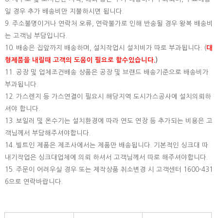
일 경우 추가 배송비만 지불하시면 됩니다.
9. 주소불명이거나 연락처 오류, 연락불가로 인해 반송될 경우 왕복 배송비
는 고객님 부담입니다.
10. 배송은 집앞까지 배송하며, 설치작업시 설치비가 따로 부과됩니다. (
대
형제품을 내릴때 고객의 도움이 필요로 할수있습니다.
)
11. 공장 및 업체조건배송 상품은 공장 및 브랜드 배송기준으로 배송비가
부과됩니다.
12. 가스렌지 등 가스연결이 필요시 해당지역 도시가스공사에 설치의뢰하
셔야 합니다.
13. 보일러 및 온수기는 설치환경에 따라 연도 연장 등 추가되는 비용은 고
객님께서 부담해주셔야합니다.
14. 빌트인 제품은 제조사에서는 제품만 배송됩니다. 기본적인 싱크대 따
내기작업은 싱크대업체에 의뢰 하셔서 고객님께서 따로 해주셔야합니다.
15.
주문이 어려우실 경우 또는 제작상품 취소변경 시 고객센터 1600-431
6으로 연락바랍니다.