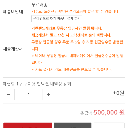
무료배송
배송비안내
제주도, 도선산간지방은 추가요금이 발생 할 수 있습니다.
온라인으로 추가 배송비 결제 하기
키친랜드계좌로 무통장 입금시만 발행 됩니다.
세금계산서 별도 요청 시 고객센터로 문의 바랍니다.
무통장 입금일 경우 주문 후 5일 후 자동 현금영수증 발행됩
세금계산서
니다.
* 네이버 무통장 입금시 네이버페이에서 현금영수증이 발행
됩니다.
* 카드 결제시 카드 매출전표를 받으실 수 있습니다.
매립형 1구 구이용 인덕션 내열성 강화
+0원
500,000
원
총 금액 :