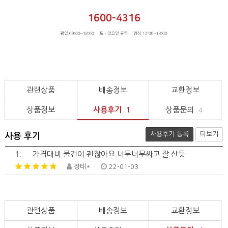
관련상품
배송정보
교환정보
상품정보
사용후기
상품문의
1
4
사용후기 등록
더보기
사용 후기
1.
가격대비 물건이 괜찮아요 너무너무싸고 잘 산듯
장태*
22-01-03
관련상품
배송정보
교환정보