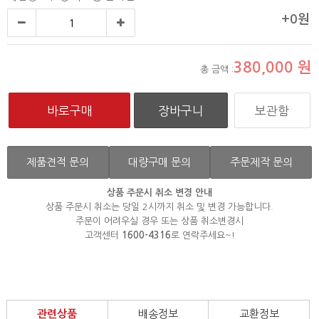
+0원
380,000
원
총 금액 :
보관함
제품견적 문의
대량구매 문의
주문제작 문의
상품 주문시 취소 변경 안내
상품 주문시 취소는 당일 2시까지 취소 및 변경 가능합니다.
주문이 어려우실 경우 또는 상품 취소변경시
고객센터
1600-4316
로 연락주세요~!
관련상품
배송정보
교환정보