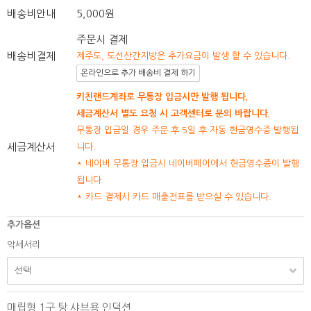
배송비안내
5,000원
주문시 결제
배송비결제
제주도, 도선산간지방은 추가요금이 발생 할 수 있습니다.
온라인으로 추가 배송비 결제 하기
키친랜드계좌로 무통장 입금시만 발행 됩니다.
세금계산서 별도 요청 시 고객센터로 문의 바랍니다.
무통장 입금일 경우 주문 후 5일 후 자동 현금영수증 발행됩
세금계산서
니다.
* 네이버 무통장 입금시 네이버페이에서 현금영수증이 발행
됩니다.
* 카드 결제시 카드 매출전표를 받으실 수 있습니다.
추가옵션
악세서리
매립형 1구 탕 샤브용 인덕션