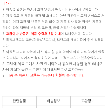
니다.)
3. 배송중 발생한 파손시 교환/반품시 배송비는 당사에서 부담합니다.
4. 제품 출고 후 제품의 하자 및 오배송이 아닌 경우에는 고객 변심으로 처
리되며 이때 교환 및 반품은 제품 회수 후 제품 검사 결과 정상인 제품에
한하여 왕복 택배비 부담 후 교환 및 환불 처리가 가능합니다.
5.
교환이나 반품은 제품 수령후 7일 이내
에 보내주셔야 합니다.
6. 특정브랜드의 교환/환불/AS고지시, 브랜드의 개별기준이 우선 적용됩
니다.
7. 색상은 모니터 사양과 사진 각도 및 빛의 차이에 따라 다소 차이가 있을
수 있습니다. 사이즈는 측정 위치에 따라 1~3cm 오차가 있을수있습니다.
8. 그밖에 제품 구매시 사전 안내되거나 동의한 사항일 경우 (배송기
사님 계실때 물건 검수한건에 대해서만 파손교환가능)
9.
배송 중 파손시 교환은 가능하나 환불이 불가합니다.
관련상품
배송정보
교환정보