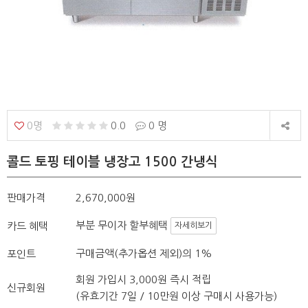
0명
0.0
0 명
콜드 토핑 테이블 냉장고 1500 간냉식
판매가격
2,670,000원
부분 무이자 할부혜택
카드 혜택
자세히보기
구매금액(추가옵션 제외)의 1%
포인트
회원 가입시 3,000원 즉시 적립
신규회원
(유효기간 7일 / 10만원 이상 구매시 사용가능)