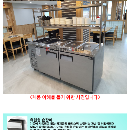
<제품 이해를 돕기 위한 사진입니다>