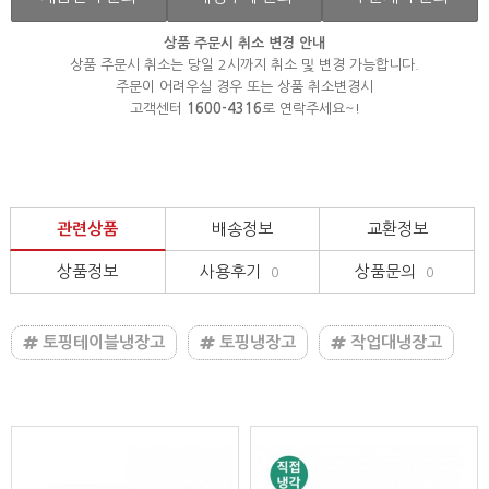
상품 주문시 취소 변경 안내
상품 주문시 취소는 당일 2시까지 취소 및 변경 가능합니다.
주문이 어려우실 경우 또는 상품 취소변경시
고객센터
1600-4316
로 연락주세요~!
관련상품
배송정보
교환정보
상품정보
사용후기
상품문의
0
0
토핑테이블냉장고
토핑냉장고
작업대냉장고