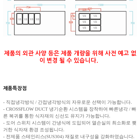
제품의 외관 사양 등은 제품 개량을 위해 사전 예고 없
이 변경 될 수 있습니다.
제품특장점
- 직접냉각방식 / 간접냉각방식의 자유로운 선택이 가능합니다.
- CROSSFLOW DUCT 냉기순환 시스템을 장착하여 빠른냉각 / 빠
른 복귀를 통한 식자재의 신선도 유지가 가능합니다.
- 도어 스위치 시스템이 간냉식에 도입되어 열손실의 최소화로 쾢
거한 식자재 환경 조성됩니다.
- 전제품 스테인리스(SUS304) 재질로 내구성을 강화하였습니다.