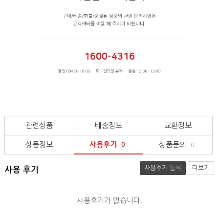
관련상품
배송정보
교환정보
상품정보
사용후기
상품문의
0
0
사용후기 등록
더보기
사용 후기
사용후기가 없습니다.