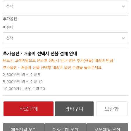
추가옵션
배송비
추가옵션 - 배송비 선택시 선불 결제 안내
반드시 고객지원으로 문의후 상담시 안내 받은 추가(선불) 배송비 만큼
추가옵션 - 배송비 선불 선택후 배송비 옵션 수량을 늘려주세요.
2,500원인 경우 수량 5
5,000원인 경우 수량 10
10,000원인 경우 수량 20
보관함
제품견적 문의
대량구매 문의
주문제작 문의