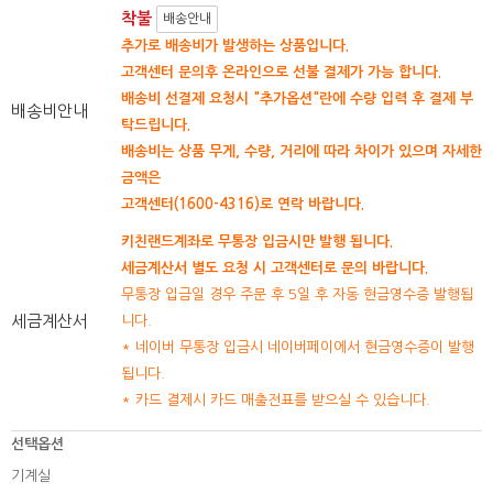
착불
배송안내
추가로 배송비가 발생하는 상품입니다.
고객센터 문의후 온라인으로 선불 결제가 가능 합니다.
배송비 선결제 요청시 "추가옵션"란에 수량 입력 후 결제 부
배송비안내
탁드립니다.
배송비는 상품 무게, 수량, 거리에 따라 차이가 있으며 자세한
금액은
고객센터(1600-4316)로 연락 바랍니다.
키친랜드계좌로 무통장 입금시만 발행 됩니다.
세금계산서 별도 요청 시 고객센터로 문의 바랍니다.
무통장 입금일 경우 주문 후 5일 후 자동 현금영수증 발행됩
세금계산서
니다.
* 네이버 무통장 입금시 네이버페이에서 현금영수증이 발행
됩니다.
* 카드 결제시 카드 매출전표를 받으실 수 있습니다.
선택옵션
기계실