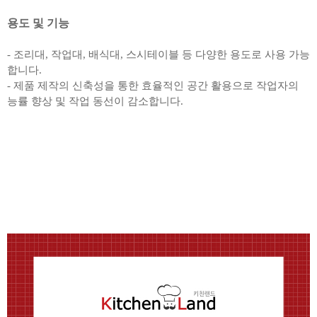
용도 및 기능
- 조리대, 작업대, 배식대, 스시테이블 등 다양한 용도로 사용 가능
합니다.
- 제품 제작의 신축성을 통한 효율적인 공간 활용으로 작업자의
능률 향상 및 작업 동선이 감소합니다.