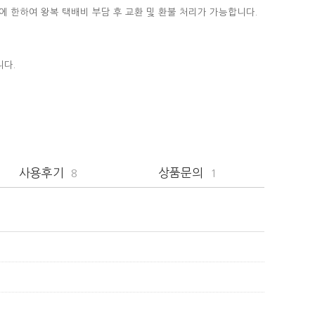
에 한하여 왕복 택배비 부담 후 교환 및 환불 처리가 가능합니다.
니다.
사용후기
상품문의
8
1