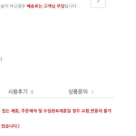
배송이 아닌경우
배송료는 고객님 부담
입니다.
다.
사용후기
상품문의
8
1
이 있는 제품, 주문제작 및 수입완료제품일 경우 교환,반품이 불가
 있습니다.)