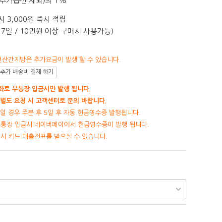
추가옵션 제외)의 1%
 3,000원 즉시 적립
7일 / 10만원 이상 구매시 사용가능)
선산간지방은 추가요금이 발생 할 수 있습니다.
추가 배송비 결제 하기
로 무통장 입금시만 발행 됩니다.
별도 요청 시 고객센터로 문의 바랍니다.
일 경우 주문 후 5일 후 자동 현금영수증 발행됩니다.
무통장 입금시 네이버페이에서 현금영수증이 발행 됩니다.
제시 카드 매출전표를 받으실 수 있습니다.