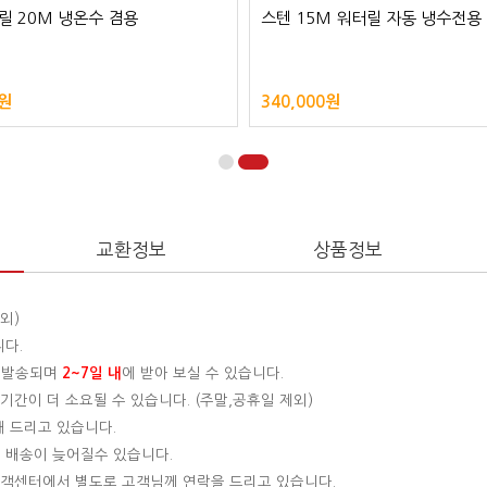
릴 20M 냉온수 겸용
스텐 15M 워터릴 자동 냉수전용
0원
340,000원
교환정보
상품정보
외)
니다.
 발송되며
2~7일 내
에 받아 보실 수 있습니다.
간이 더 소요될 수 있습니다. (주말,공휴일 제외)
해 드리고 있습니다.
 배송이 늦어질수 있습니다.
 고객센터에서 별도로 고객님께 연락을 드리고 있습니다.