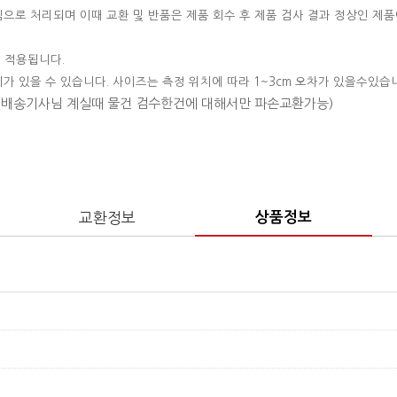
변심으로 처리되며 이때 교환 및 반품은 제품 회수 후 제품 검사 결과 정상인 제품
 적용됩니다.
이가 있을 수 있습니다. 사이즈는 측정 위치에 따라 1~3cm 오차가 있을수있습
 (배송기사님 계실때 물건 검수한건에 대해서만 파손교환가능)
교환정보
상품정보