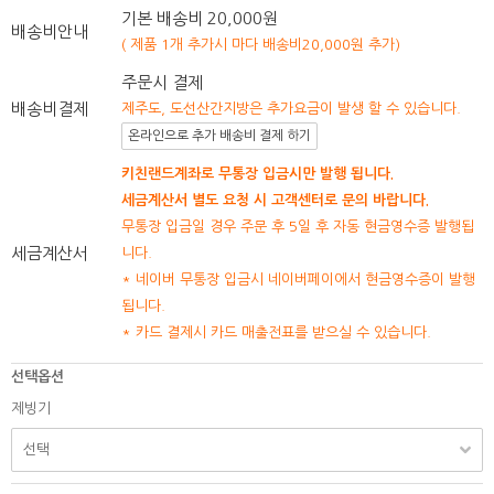
기본 배송비 20,000원
배송비안내
( 제품 1개 추가시 마다 배송비20,000원 추가)
주문시 결제
배송비결제
제주도, 도선산간지방은 추가요금이 발생 할 수 있습니다.
온라인으로 추가 배송비 결제 하기
키친랜드계좌로 무통장 입금시만 발행 됩니다.
세금계산서 별도 요청 시 고객센터로 문의 바랍니다.
무통장 입금일 경우 주문 후 5일 후 자동 현금영수증 발행됩
세금계산서
니다.
* 네이버 무통장 입금시 네이버페이에서 현금영수증이 발행
됩니다.
* 카드 결제시 카드 매출전표를 받으실 수 있습니다.
선택옵션
제빙기