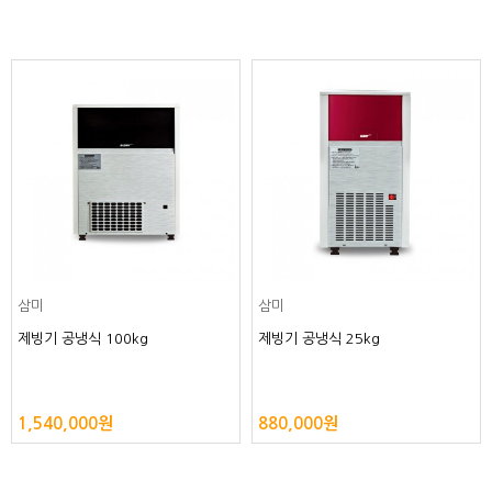
삼미
삼미
제빙기 공냉식 100kg
제빙기 공냉식 25kg
1,540,000원
880,000원