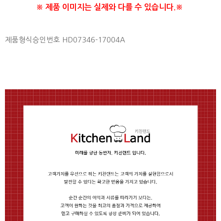
※ 제품 이미지는 실제와 다를 수 있습니다.※
제품형식승인번호 HD07346-17004A