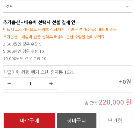
추가옵션 - 배송비 선택시 선불 결제 안내
반드시 고객지원으로 문의후 상담시 안내 받은 추가(선불) 배송비 만큼
추가옵션 - 배송비 선불 선택후 배송비 옵션 수량을 늘려주세요.
2,500원인 경우 수량 5
5,000원인 경우 수량 10
10,000원인 경우 수량 20
재떨이형 원형 행거 스텐 휴지통 162L
+0원
220,000
원
총 금액 :
보관함