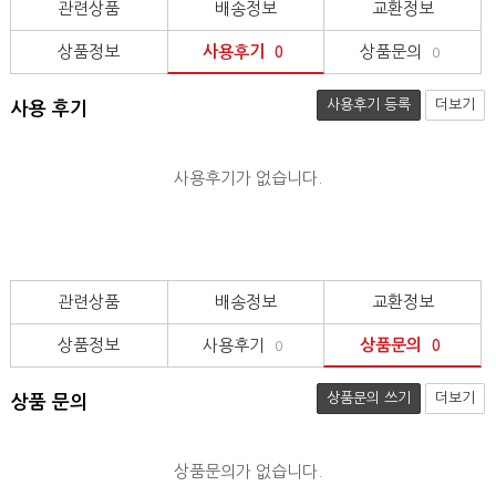
관련상품
배송정보
교환정보
상품정보
사용후기
상품문의
0
0
사용후기 등록
더보기
사용 후기
사용후기가 없습니다.
관련상품
배송정보
교환정보
상품정보
사용후기
상품문의
0
0
상품문의 쓰기
더보기
상품 문의
상품문의가 없습니다.