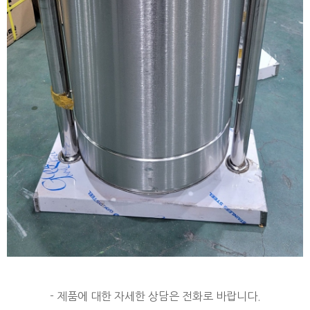
- 제품에 대한 자세한 상담은 전화로 바랍니다.