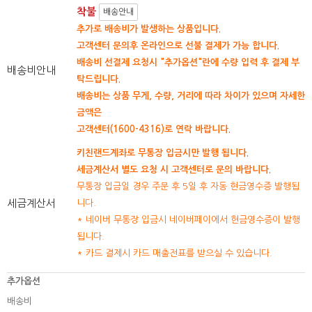
착불
배송안내
추가로 배송비가 발생하는 상품입니다.
고객센터 문의후 온라인으로 선불 결제가 가능 합니다.
배송비 선결제 요청시 "추가옵션"란에 수량 입력 후 결제 부
배송비안내
탁드립니다.
배송비는 상품 무게, 수량, 거리에 따라 차이가 있으며 자세한
금액은
고객센터(1600-4316)로 연락 바랍니다.
키친랜드계좌로 무통장 입금시만 발행 됩니다.
세금계산서 별도 요청 시 고객센터로 문의 바랍니다.
무통장 입금일 경우 주문 후 5일 후 자동 현금영수증 발행됩
세금계산서
니다.
* 네이버 무통장 입금시 네이버페이에서 현금영수증이 발행
됩니다.
* 카드 결제시 카드 매출전표를 받으실 수 있습니다.
추가옵션
배송비