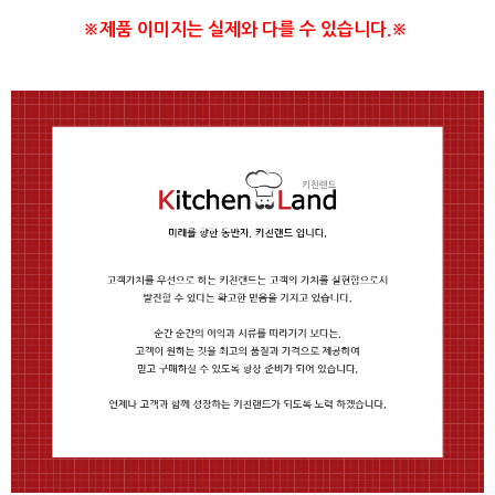
※제품 이미지는 실제와 다를 수 있습니다.※