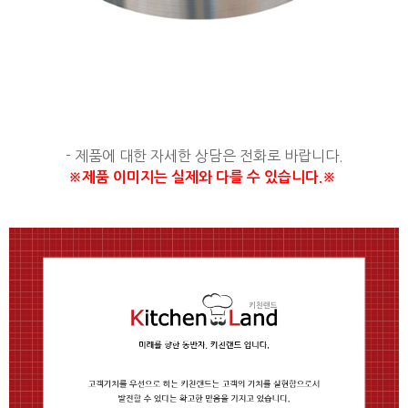
​- 제품에 대한 자세한 상담은 전화로 바랍니다.
※제품 이미지는 실제와 다를 수 있습니다.※