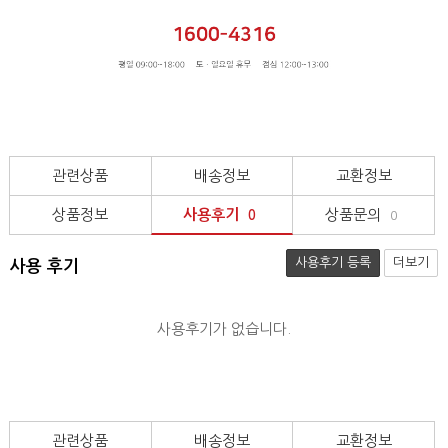
관련상품
배송정보
교환정보
상품정보
사용후기
상품문의
0
0
사용후기 등록
더보기
사용 후기
사용후기가 없습니다.
관련상품
배송정보
교환정보