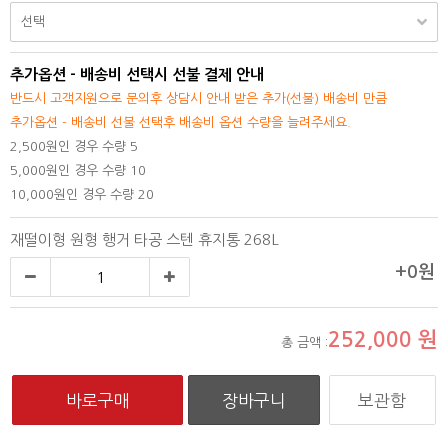
추가옵션 - 배송비 선택시 선불 결제 안내
반드시 고객지원으로 문의후 상담시 안내 받은 추가(선불) 배송비 만큼
추가옵션 - 배송비 선불 선택후 배송비 옵션 수량을 늘려주세요.
2,500원인 경우 수량 5
5,000원인 경우 수량 10
10,000원인 경우 수량 20
재떨이형 원형 행거 타공 스텐 휴지통 268L
+0원
252,000
원
총 금액 :
보관함