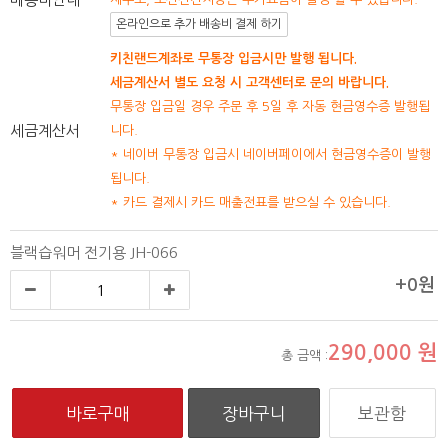
온라인으로 추가 배송비 결제 하기
키친랜드계좌로 무통장 입금시만 발행 됩니다.
세금계산서 별도 요청 시 고객센터로 문의 바랍니다.
무통장 입금일 경우 주문 후 5일 후 자동 현금영수증 발행됩
세금계산서
니다.
* 네이버 무통장 입금시 네이버페이에서 현금영수증이 발행
됩니다.
* 카드 결제시 카드 매출전표를 받으실 수 있습니다.
블랙습워머 전기용 JH-066
+0원
290,000
원
총 금액 :
보관함