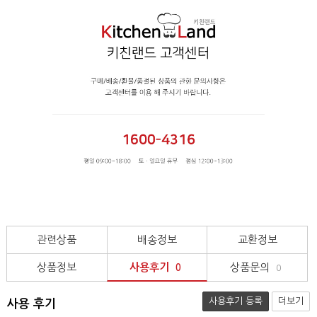
관련상품
배송정보
교환정보
상품정보
사용후기
상품문의
0
0
사용후기 등록
더보기
사용 후기