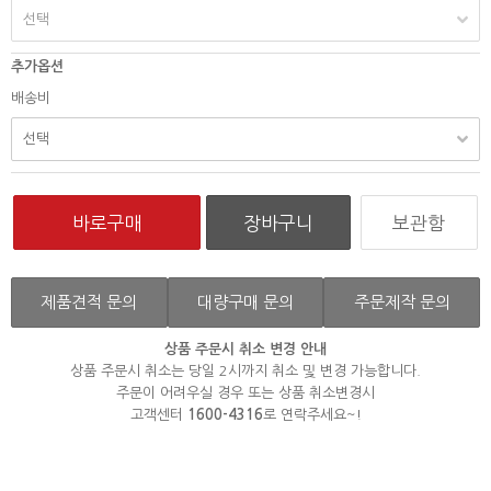
추가옵션
배송비
보관함
제품견적 문의
대량구매 문의
주문제작 문의
상품 주문시 취소 변경 안내
상품 주문시 취소는 당일 2시까지 취소 및 변경 가능합니다.
주문이 어려우실 경우 또는 상품 취소변경시
고객센터
1600-4316
로 연락주세요~!