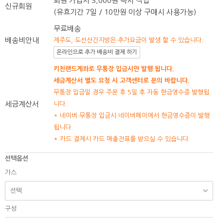
회원 가입시 3,000원 즉시 적립
신규회원
(유효기간 7일 / 10만원 이상 구매시 사용가능)
무료배송
배송비안내
제주도, 도선산간지방은 추가요금이 발생 할 수 있습니다.
온라인으로 추가 배송비 결제 하기
키친랜드계좌로 무통장 입금시만 발행 됩니다.
세금계산서 별도 요청 시 고객센터로 문의 바랍니다.
무통장 입금일 경우 주문 후 5일 후 자동 현금영수증 발행됩
세금계산서
니다.
* 네이버 무통장 입금시 네이버페이에서 현금영수증이 발행
됩니다.
* 카드 결제시 카드 매출전표를 받으실 수 있습니다.
선택옵션
가스
구성