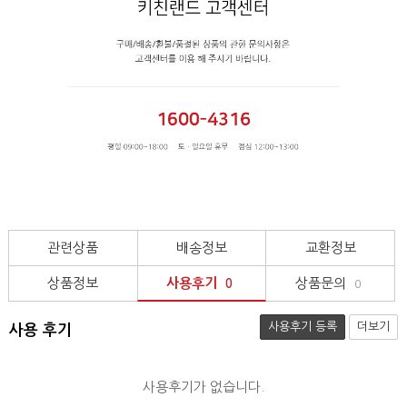
관련상품
배송정보
교환정보
상품정보
사용후기
상품문의
0
0
사용후기 등록
더보기
사용 후기
사용후기가 없습니다.