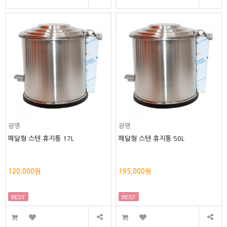
광명
광명
페달형 스텐 휴지통 17L
페달형 스텐 휴지통 50L
120,000원
195,000원
BEST
BEST