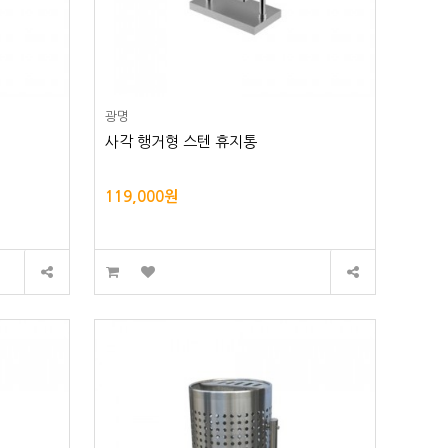
광명
사각 행거형 스텐 휴지통
119,000원