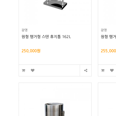
광명
광명
원형 행거형 스텐 휴지통 162L
원형 행거
250,000원
255,00